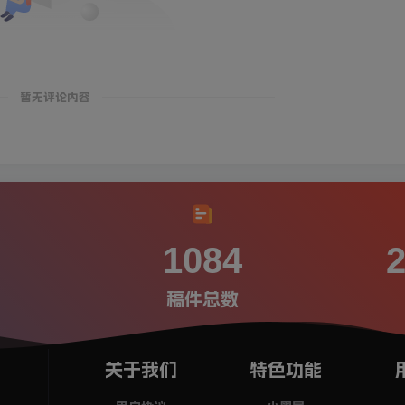
暂无评论内容
1084
稿件总数
关于我们
特色功能