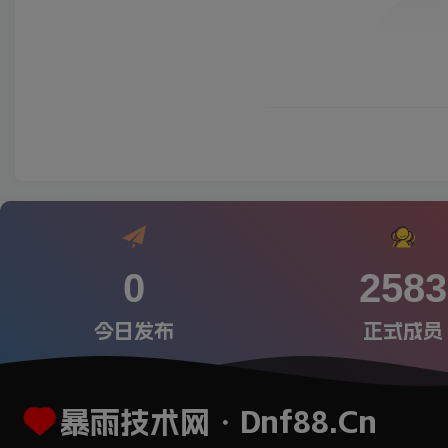
0
2583
今日发布
正式成员
暴雨技术网・Dnf88.Cn