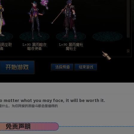
o matter what you may face, it will be worth it.
是什么，为你所爱的而奋斗都会是值得的
免责声明