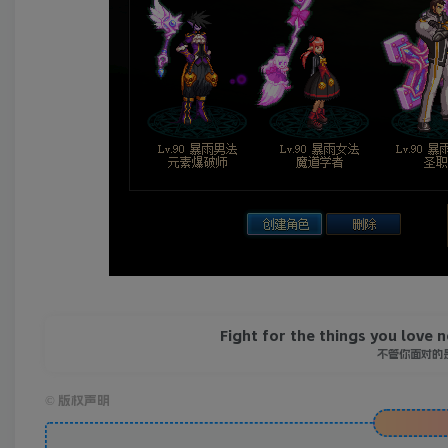
Fight for the things you love n
不管你面对的
©
版权声明