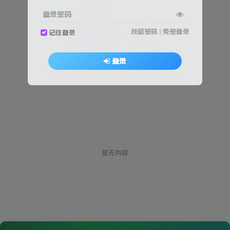
登录密码
找回密码
|
免密登录
记住登录
登录
暂无内容