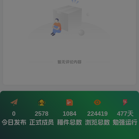
暂无评论内容
0
2578
1084
224419
477天
今日发布
正式成员
稿件总数
浏览总数
勉强运行