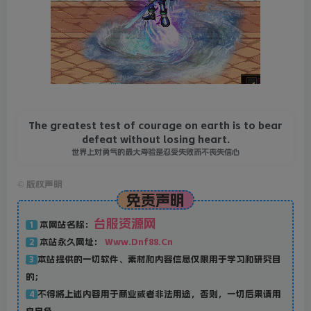
The greatest test of courage on earth is to bear
defeat without losing heart.
世界上对勇气的最大考验是忍受失败而不丧失信心
©
版权声明
免责声明
台服资源网
本网站名称：
1
本站永久网址：
Www.Dnf88.Cn
2
本站提供的一切软件、素材和内容信息仅限用于学习和研究目
3
的；
不得将上述内容用于商业或者非法用途，否则，一切后果请用
4