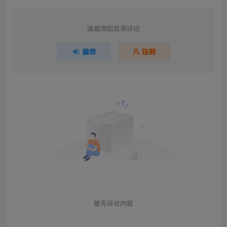
请登录后发表评论
登录
注册
暂无评论内容