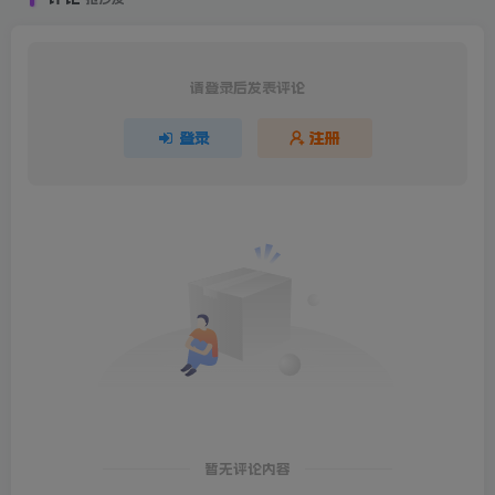
请登录后发表评论
登录
注册
暂无评论内容