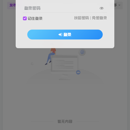
发布
排序
0
登录密码
找回密码
|
免密登录
记住登录
登录
暂无内容