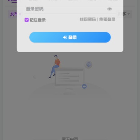
登录密码
发布
排序
0
找回密码
|
免密登录
记住登录
登录
暂无内容