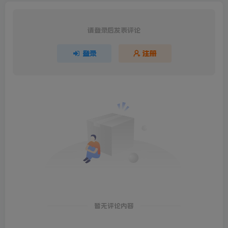
请登录后发表评论
登录
注册
暂无评论内容