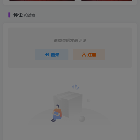
评论
抢沙发
请登录后发表评论
登录
注册