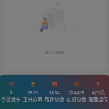
暂无评论内容
0
2578
1084
224425
477天
今日发布
正式成员
稿件总数
浏览总数
勉强运行