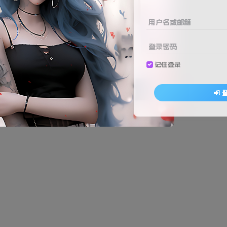
用户名或邮箱
登录密码
记住登录