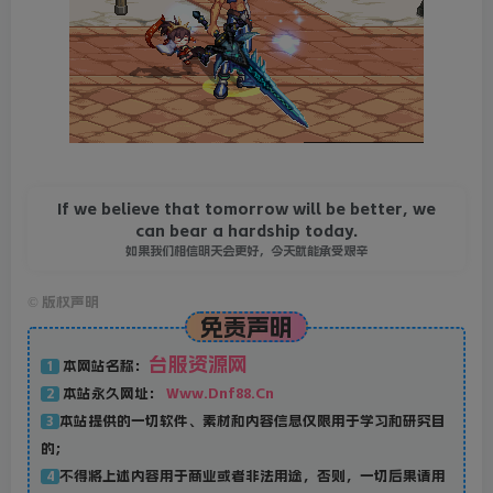
If we believe that tomorrow will be better, we
can bear a hardship today.
如果我们相信明天会更好，今天就能承受艰辛
©
版权声明
免责声明
台服资源网
本网站名称：
1
本站永久网址：
Www.Dnf88.Cn
2
本站提供的一切软件、素材和内容信息仅限用于学习和研究目
3
的；
不得将上述内容用于商业或者非法用途，否则，一切后果请用
4