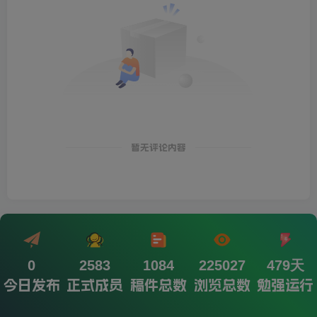
暂无评论内容
0
2583
1084
225027
479天
今日发布
正式成员
稿件总数
浏览总数
勉强运行