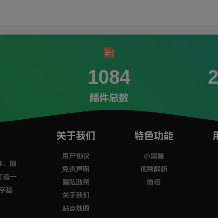
1084
稿件总数
关于我们
特色功能
用户协议
小黑屋
件、网
免责声明
视频解析
打造一
隐私政策
微语
学基
关于我们
站点地图