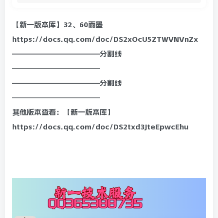
【新一版本库】32、60雨墨
https://docs.qq.com/doc/DS2xOcU5ZTWVNVnZx
————————————分割线
————————————
————————————分割线
————————————
其他版本查看：【新一版本库】
https://docs.qq.com/doc/DS2txd3JteEpwcEhu