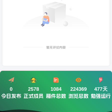
暂无评论内容
0
2578
1084
224369
477天
今日发布
正式成员
稿件总数
浏览总数
勉强运行