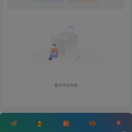
暂无评论内容