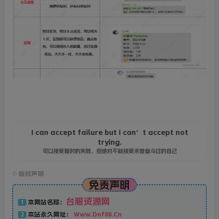
I can accept failure but I can’t accept not
trying.
可以接受暂时的失败，但绝对不能接受未曾奋斗过的自己
©
版权声明
免责声明
台服资源网
本网站名称：
1
本站永久网址：
Www.Dnf88.Cn
2