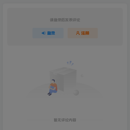
请登录后发表评论
登录
注册
暂无评论内容