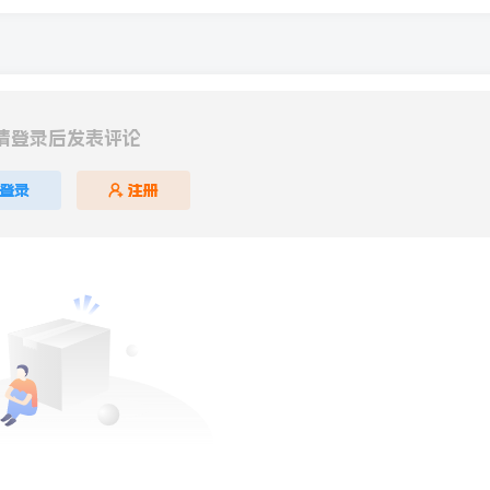
请登录后发表评论
登录
注册