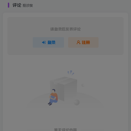
评论
抢沙发
请登录后发表评论
登录
注册
暂无评论内容